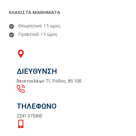
ΕΛΑΧΙΣΤΑ ΜΑΘΗΜΑΤΑ
Θεωρητικά: 15 ώρες
Πρακτικά: 15 ώρες
ΔΙΕΥΘΥΝΣΗ
Βενετοκλέων 71, Ρόδος, 85 100
ΤΗΛΕΦΩΝΟ
2241 075300