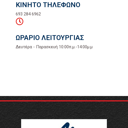
ΚΙΝΗΤΟ ΤΗΛΕΦΩΝΟ
693 284 6962
ΩΡΑΡΙΟ ΛΕΙΤΟΥΡΓΙΑΣ
Δευτέρα - Παρασκευή 10:00π.μ.-14:00μ.μ