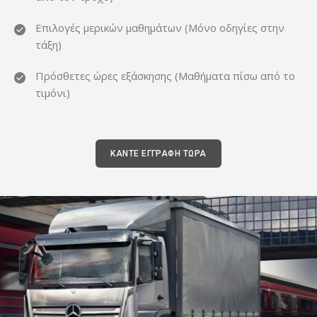
Επιλογές μερικών μαθημάτων (Μόνο οδηγίες στην
τάξη)
Πρόσθετες ώρες εξάσκησης (Μαθήματα πίσω από το
τιμόνι)
ΚΑΝΤΕ ΕΓΓΡΑΦΗ ΤΩΡΑ