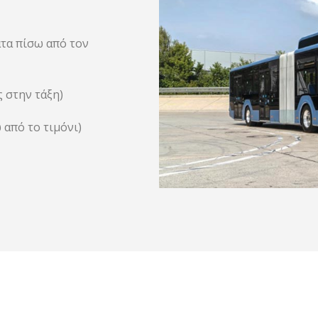
τα πίσω από τον
 στην τάξη)
από το τιμόνι)