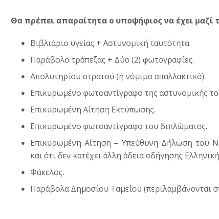
Θα πρέπει απαραίτητα ο υποψήφιος να έχει μαζί τ
Βιβλιάριο υγείας + Αστυνομική ταυτότητα.
Παράβολο τράπεζας + Δύο (2) φωτογραφίες.
Απολυτηρίου στρατού (ή νόμιμο απαλλακτικό).
Επικυρωμένο φωτοαντίγραφο της αστυνομικής το
Επικυρωμένη Αίτηση Εκτύπωσης.
Επικυρωμένο φωτοαντίγραφο του διπλώματος.
Επικυρωμένη Αίτηση – Υπεύθυνη Δήλωση του Ν.15
και ότι δεν κατέχει άλλη άδεια οδήγησης Ελληνική
Φάκελος.
Παράβολα Δημοσίου Ταμείου (περιλαμβάνονται στ