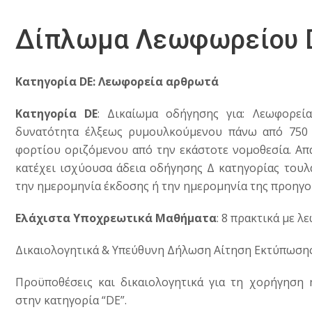
Δίπλωμα Λεωφωρείου 
Κατηγορία DE: Λεωφορεία αρθρωτά
Κατηγορία DE
: Δικαίωμα οδήγησης για: Λεωφορεί
δυνατότητα έλξεως ρυμουλκούμενου πάνω από 750 
φορτίου οριζόμενου από την εκάστοτε νομοθεσία. Απα
κατέχει ισχύουσα άδεια οδήγησης Δ κατηγορίας τουλά
την ημερομηνία έκδοσης ή την ημερομηνία της προηγ
Ελάχιστα Υποχρεωτικά Μαθήματα
: 8 πρακτικά με λ
Δικαιολογητικά & Υπεύθυνη Δήλωση
Αίτηση Εκτύπωση
Προϋποθέσεις και δικαιολογητικά για τη χορήγηση 
στην κατηγορία “DE”.