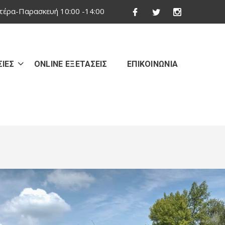
τέρα-Παρασκευή 10:00 -14:00
ΙΕΣ
ONLINE ΕΞΕΤΑΣΕΙΣ
ΕΠΙΚΟΙΝΩΝΙΑ