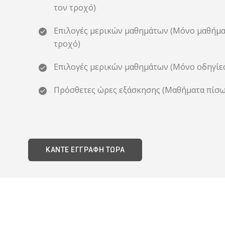
τον τροχό)
Επιλογές μερικών μαθημάτων (Μόνο μαθήμα
τροχό)
Επιλογές μερικών μαθημάτων (Μόνο οδηγίες
Πρόσθετες ώρες εξάσκησης (Μαθήματα πίσω 
ΚΑΝΤΕ ΕΓΓΡΑΦΗ ΤΩΡΑ