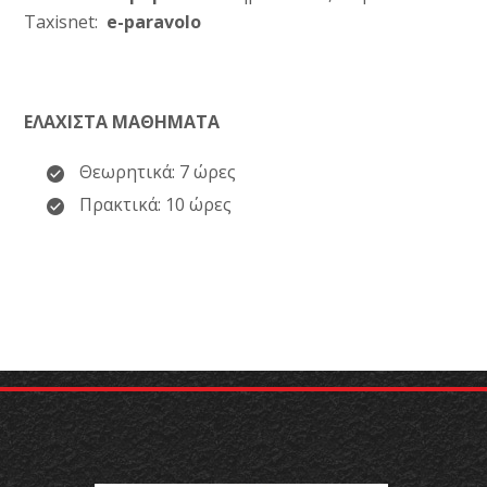
Taxisnet:
e-paravolo
ΕΛΑΧΙΣΤΑ ΜΑΘΗΜΑΤΑ
Θεωρητικά: 7 ώρες
Πρακτικά: 10 ώρες