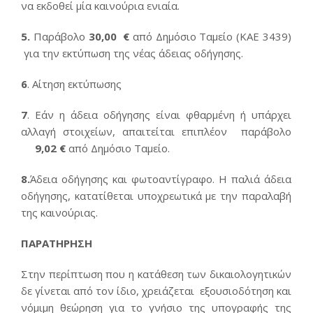
να εκδοθεί μία καινούρια ενιαία.
5.
Παράβολο
30,00
€
από Δημόσιο Ταμείο (ΚΑΕ 3439)
για την εκτύπωση της νέας άδειας οδήγησης.
6
. Αίτηση εκτύπωσης
7
. Εάν η άδεια οδήγησης είναι φθαρμένη ή υπάρχει
αλλαγή στοιχείων, απαιτείται επιπλέον παράβολο
9,02 €
από Δημόσιο Ταμείο.
8.
Άδεια οδήγησης και φωτοαντίγραφο. Η παλιά άδεια
οδήγησης, κατατίθεται υποχρεωτικά με την παραλαβή
της καινούριας.
ΠΑΡΑΤΗΡΗΣΗ
Στην περίπτωση που η κατάθεση των δικαιολογητικών
δε γίνεται από τον ίδιο, χρειάζεται εξουσιοδότηση και
νόμιμη θεώρηση για το γνήσιο της υπογραφής της