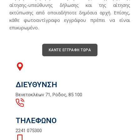
αίτησης-υπεύθυνης δήλωσης και της αίτησης
εκτύπωσης από οποιαδήποτε δημόσια αρχή. Επίσης,
κάθε φωτοαντίγραφο εγγράφου πρέπει να είναι
επικυρωμένο.
ΚΑΝΤΕ ΕΓΓΡΑΦΗ ΤΩΡΑ
ΔΙΕΥΘΥΝΣΗ
Βενετοκλέων 71, Ρόδος, 85 100
ΤΗΛΕΦΩΝΟ
2241 075300