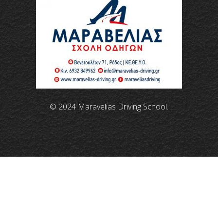
© 2024 Maravelias Driving School.