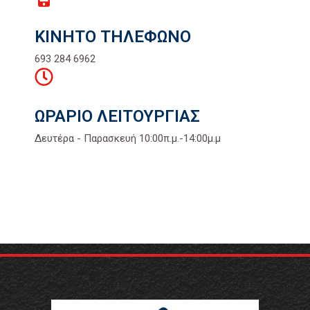
ΚΙΝΗΤΟ ΤΗΛΕΦΩΝΟ
693 284 6962
ΩΡΑΡΙΟ ΛΕΙΤΟΥΡΓΙΑΣ
Δευτέρα - Παρασκευή 10:00π.μ.-14:00μ.μ