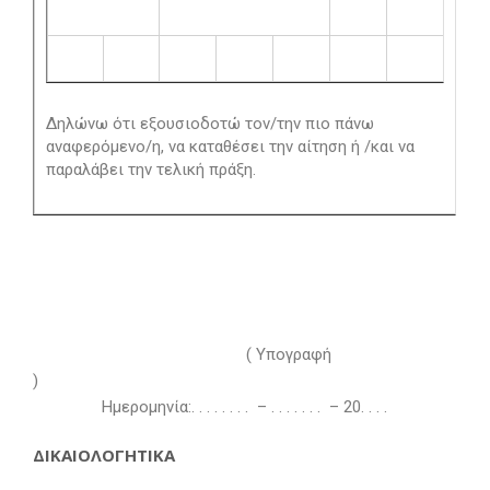
Δηλώνω ότι εξουσιοδοτώ τον/την πιο πάνω
αναφερόμενο/η, να καταθέσει την αίτηση ή /και να
παραλάβει την τελική πράξη.
( Υπογραφή
Ημερομηνία:. . . . . . . . – . . . . . . . – 20. . . .
ΔΙΚΑΙΟΛΟΓΗΤΙΚΑ