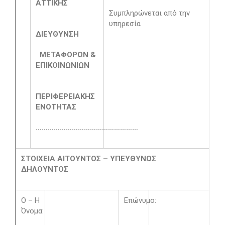
ΑΤΤΙΚΗΣ
Συμπληρώνεται από την
υπηρεσία
ΔΙΕΥΘΥΝΣΗ
ΜΕΤΑΦΟΡΩΝ &
ΕΠΙΚΟΙΝΩΝΙΩΝ
ΠΕΡΙΦΕΡΕΙΑΚΗΣ
ΕΝΟΤΗΤΑΣ
…………………………………………
…
ΣΤΟΙΧΕΙΑ ΑΙΤΟΥΝΤΟΣ – ΥΠΕΥΘΥΝΩΣ
ΔΗΛΟΥΝΤΟΣ
Ο – Η
Επώνυμο:
Όνομα: