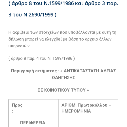
( άρθρο 8 του Ν.1599/1986 και άρθρο 3 παρ.
3 του Ν.2690/1999 )
Η ακρίβεια των στοιχείων που υποβάλλονται με αυτή τη
δήλωση μπορεί να ελεγχθεί με βάση το αρχείο άλλων
υπηρεσιών
( άρθρο 8 παρ. 4 του Ν. 1599/1986 )
Περιγραφή αιτήματος
: « ΑΝΤΙΚΑΤΑΣΤΑΣΗ ΑΔΕΙΑΣ
ΟΔΗΓΗΣΗΣ
ΣΕ ΚΟΙΝΟΤΙΚΟΥ ΤΥΠΟΥ »
Προς
ΑΡΙΘΜ. Πρωτοκόλλου –
:
ΗΜΕΡΟΜΗΝΙΑ
ΠΕΡΙΦΕΡΕΙΑ