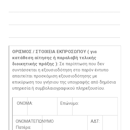
………………………………………………………………………………………………………………..
………………………………………………………………………………………………………………..
………………………………………………………………………………………………………………..
ΟΡΙΣΜΟΣ / ΣΤΟΙΧΕΙΑ ΕΚΠΡΟΣΩΠΟΥ ( για
κατάθεση αίτησης ή παραλαβή τελικής
διοικητικής πράξης
):
Σε περίπτωση που δεν
συντάσσεται η εξουσιοδότηση στο παρόν έντυπο
απαιτείται προσκόμιση εξουσιοδότησης με
επικύρωση του γνήσιου της υπογραφής από δημόσια
υπηρεσία ή συμβολαιογραφικού πληρεξουσίου.
ΟΝΟΜΑ:
Επώνυμο:
ΟΝΟΜΑΤΕΠΩΝΥΜΟ
ΑΔΤ:
Πατέρα: